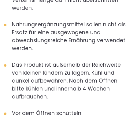
Verzehrsmenge darf nicht überschritten
werden.
Nahrungsergänzungsmittel sollen nicht als
Ersatz für eine ausgewogene und
abwechslungsreiche Ernährung verwendet
werden.
Das Produkt ist außerhalb der Reichweite
von kleinen Kindern zu lagern. Kühl und
dunkel aufbewahren. Nach dem Öffnen
bitte kühlen und innerhalb 4 Wochen
aufbrauchen.
Vor dem Öffnen schütteln.