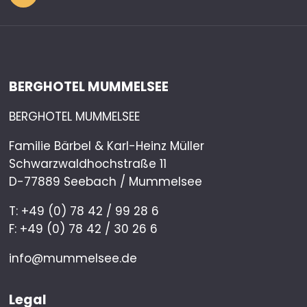
BERGHOTEL MUMMELSEE
BERGHOTEL MUMMELSEE
Familie Bärbel & Karl-Heinz Müller
Schwarzwaldhochstraße 11
D-77889 Seebach / Mummelsee
T: +49 (0) 78 42 / 99 28 6
F: +49 (0) 78 42 / 30 26 6
info@mummelsee.de
Legal