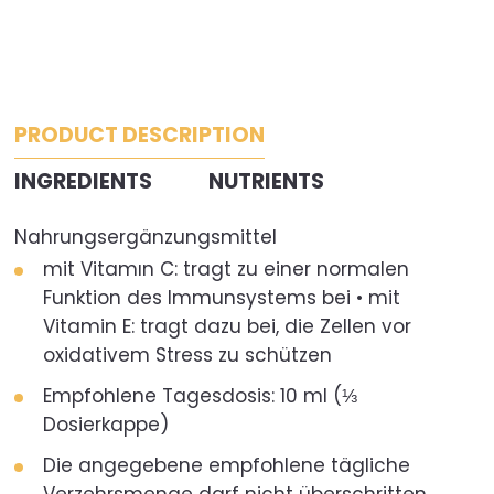
PRODUCT DESCRIPTION
INGREDIENTS
NUTRIENTS
Nahrungsergänzungsmittel
mit Vitamın C: tragt zu einer normalen
Funktion des Immunsystems bei • mit
Vitamin E: tragt dazu bei, die Zellen vor
oxidativem Stress zu schützen
Empfohlene Tagesdosis: 10 ml (⅓
Dosierkappe)
Die angegebene empfohlene tägliche