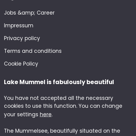
Jobs &amp; Career
Impressum
Privacy policy
Terms and conditions
Cookie Policy
Lake Mummel is fabulously beautiful
You have not accepted all the necessary
cookies to use this function. You can change
your settings
here
.
The Mummelsee, beautifully situated on the