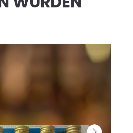
LEN WÜRDEN