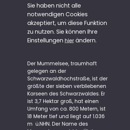
Sie haben nicht alle
notwendigen Cookies
akzeptiert, um diese Funktion
zu nutzen. Sie können Ihre
Einstellungen
ändern.
hier
Der Mummelsee, traumhaft
gelegen an der
Schwarzwaldhochstraße, ist der
größte der sieben verbliebenen
Karseen des Schwarzwaldes. Er
ist 3,7 Hektar groß, hat einen
Umfang von ca. 800 Metern, ist
18 Meter tief und liegt auf 1.036
m ü.NHN. Der Name des