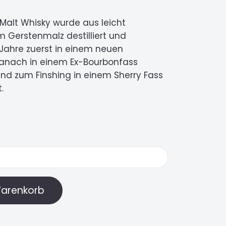
 Malt Whisky wurde aus leicht
 Gerstenmalz destilliert und
Jahre zuerst in einem neuen
danach in einem Ex-Bourbonfass
und zum Finshing in einem Sherry Fass
.