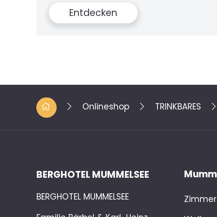
Entdecken
Onlineshop
TRINKBARES
Mumme
BERGHOTEL MUMMELSEE
BERGHOTEL MUMMELSEE
Zimmer 