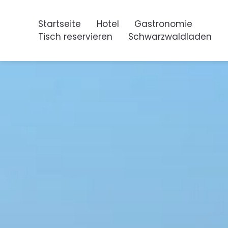
Startseite
Hotel
Gastronomie
Tisch reservieren
Schwarzwaldladen