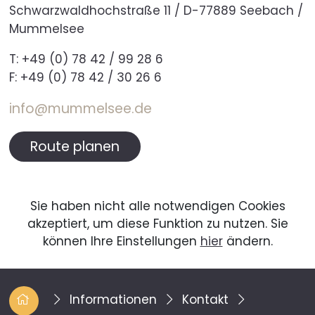
Schwarzwaldhochstraße 11 / D-77889 Seebach /
Mummelsee
T: +49 (0) 78 42 / 99 28 6
F: +49 (0) 78 42 / 30 26 6
info@mummelsee.de
Route planen
Sie haben nicht alle notwendigen Cookies
akzeptiert, um diese Funktion zu nutzen. Sie
können Ihre Einstellungen
hier
ändern.
Informationen
Kontakt