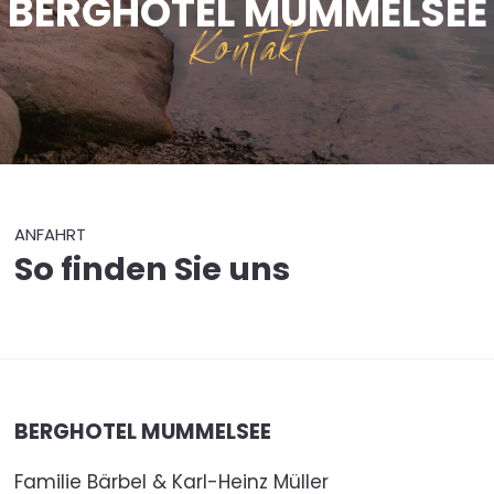
BERGHOTEL MUMMELSEE
Kontakt
ANFAHRT
So finden Sie uns
BERGHOTEL MUMMELSEE
Familie Bärbel & Karl-Heinz Müller