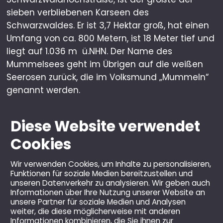
sieben verbliebenen Karseen des
Schwarzwaldes. Er ist 3,7 Hektar groß, hat einen
Umfang von ca. 800 Metern, ist 18 Meter tief und
liegt auf 1.036 m ü.NHN. Der Name des
Mummelsees geht im Übrigen auf die weißen
Seerosen zurück, die im Volksmund „Mummeln“
genannt werden.
Diese Website verwendet
Cookies
Wir verwenden Cookies, um Inhalte zu personalisieren,
Funktionen für soziale Medien bereitzustellen und
unseren Datenverkehr zu analysieren. Wir geben auch
Informationen über Ihre Nutzung unserer Website an
unsere Partner für soziale Medien und Analysen
weiter, die diese möglicherweise mit anderen
© 2026 Berghotel Mummelsee GmbH & Co KG.
Informationen kombinieren, die Sie ihnen zur