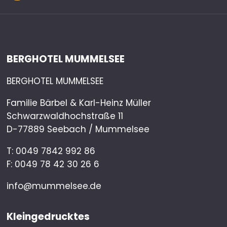
BERGHOTEL MUMMELSEE
BERGHOTEL MUMMELSEE
Familie Bärbel & Karl-Heinz Müller
Schwarzwaldhochstraße 11
D-77889 Seebach / Mummelsee
T:
0049 7842 992 86
F: 0049 78 42 30 26 6
info@mummelsee.de
Kleingedrucktes