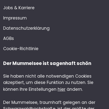
Jobs & Karriere
Impressum
Datenschutzerklärung
AGBs
Cookie-Richtlinie
Der Mummelsee ist sagenhaft schön
Sie haben nicht alle notwendigen Cookies
akzeptiert, um diese Funktion zu nutzen. Sie
können Ihre Einstellungen
hier
ändern.
Der Mummelsee, traumhaft gelegen an der
Schwarzwaldhochstraße, ist der größte der