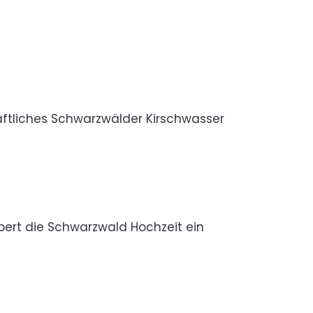
aftliches Schwarzwälder Kirschwasser
ubert die Schwarzwald Hochzeit ein