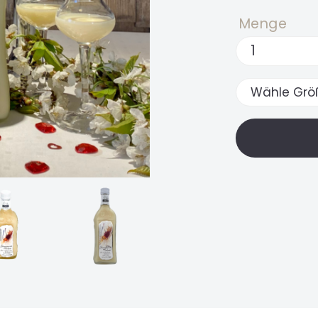
Menge