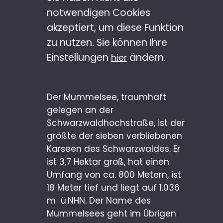
notwendigen Cookies
akzeptiert, um diese Funktion
zu nutzen. Sie können Ihre
Einstellungen
ändern.
hier
Der Mummelsee, traumhaft
gelegen an der
Schwarzwaldhochstraße, ist der
größte der sieben verbliebenen
Karseen des Schwarzwaldes. Er
ist 3,7 Hektar groß, hat einen
Umfang von ca. 800 Metern, ist
18 Meter tief und liegt auf 1.036
m ü.NHN. Der Name des
Mummelsees geht im Übrigen