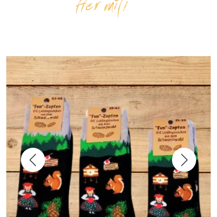
Her mit!