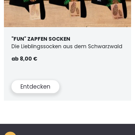
"FUN" ZAPFEN SOCKEN
Die Lieblingssocken aus dem Schwarzwald
ab 8,00 €
Entdecken