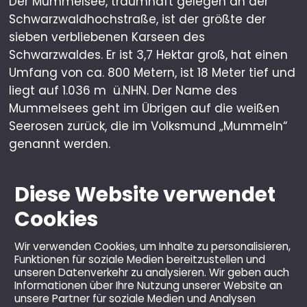
Der Mummelsee, traumhaft gelegen an der
Schwarzwaldhochstraße, ist der größte der
sieben verbliebenen Karseen des
Schwarzwaldes. Er ist 3,7 Hektar groß, hat einen
Umfang von ca. 800 Metern, ist 18 Meter tief und
liegt auf 1.036 m ü.NHN. Der Name des
Mummelsees geht im Übrigen auf die weißen
Seerosen zurück, die im Volksmund „Mummeln“
genannt werden.
Diese Website verwendet
Cookies
Wir verwenden Cookies, um Inhalte zu personalisieren,
Funktionen für soziale Medien bereitzustellen und
unseren Datenverkehr zu analysieren. Wir geben auch
Informationen über Ihre Nutzung unserer Website an
unsere Partner für soziale Medien und Analysen