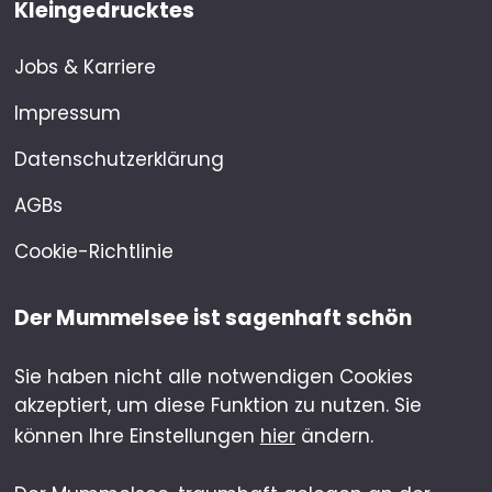
Kleingedrucktes
Jobs & Karriere
Impressum
Datenschutzerklärung
AGBs
Cookie-Richtlinie
Der Mummelsee ist sagenhaft schön
Sie haben nicht alle notwendigen Cookies
akzeptiert, um diese Funktion zu nutzen. Sie
können Ihre Einstellungen
hier
ändern.