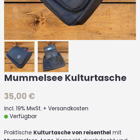
Mummelsee Kulturtasche
35,00 €
incl. 19% MwSt. + Versandkosten
Verfügbar
Praktische
Kulturtasche von reisenthel
mit