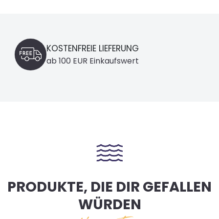
KOSTENFREIE LIEFERUNG
ab 100 EUR Einkaufswert
PRODUKTE, DIE DIR GEFALLEN
WÜRDEN