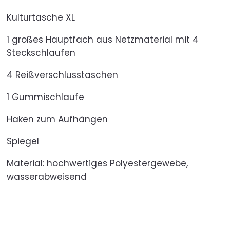
Kulturtasche XL
1 großes Hauptfach aus Netzmaterial mit 4
Steckschlaufen
4 Reißverschlusstaschen
1 Gummischlaufe
Haken zum Aufhängen
Spiegel
Material: hochwertiges Polyestergewebe,
wasserabweisend