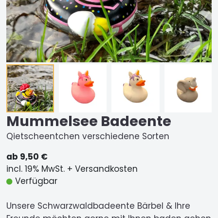
Mummelsee Badeente
Qietscheentchen verschiedene Sorten
ab 9,50 €
incl. 19% MwSt. + Versandkosten
Verfügbar
Unsere Schwarzwaldbadeente Bärbel & Ihre