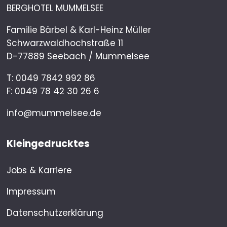
BERGHOTEL MUMMELSEE
Familie Bärbel & Karl-Heinz Müller
Schwarzwaldhochstraße 11
D-77889 Seebach / Mummelsee
T:
0049 7842 992 86
F: 0049 78 42 30 26 6
info@mummelsee.de
Kleingedrucktes
Jobs & Karriere
Impressum
Datenschutzerklärung