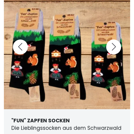
"FUN" ZAPFEN SOCKEN
Die Lieblingssocken aus dem Schwarzwald