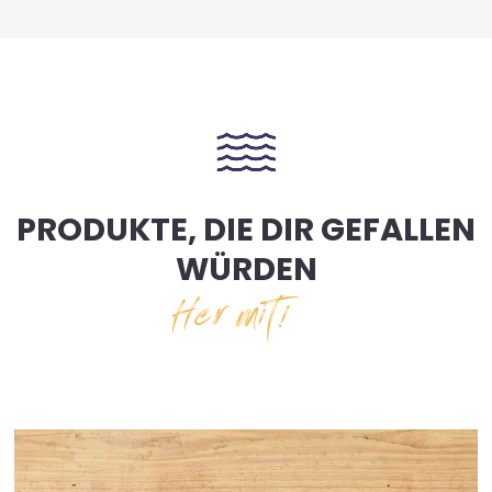
PRODUKTE, DIE DIR GEFALLEN
WÜRDEN
Her mit!