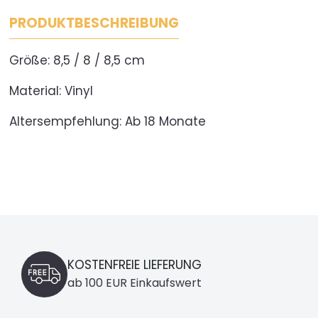
PRODUKTBESCHREIBUNG
Größe: 8,5 / 8 / 8,5 cm
Material: Vinyl
Altersempfehlung: Ab 18 Monate
KOSTENFREIE LIEFERUNG
ab 100 EUR Einkaufswert