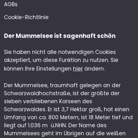
AGBs
Cookie-Richtlinie
Der Mummelsee ist sagenhaft schön
Sie haben nicht alle notwendigen Cookies
akzeptiert, um diese Funktion zu nutzen. Sie
können Ihre Einstellungen
hier
ändern.
Der Mummelsee, traumhaft gelegen an der
Schwarzwaldhochstraße, ist der größte der
sieben verbliebenen Karseen des
Schwarzwaldes. Er ist 3,7 Hektar groß, hat einen
Umfang von ca. 800 Metern, ist 18 Meter tief und
liegt auf 1.036 m ü.NHN. Der Name des
Mummelsees geht im Übrigen auf die weißen