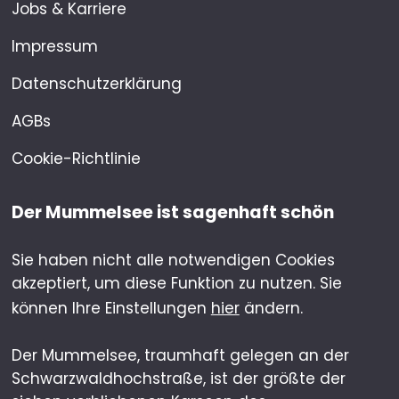
Jobs & Karriere
Impressum
Datenschutzerklärung
AGBs
Cookie-Richtlinie
Der Mummelsee ist sagenhaft schön
Sie haben nicht alle notwendigen Cookies
akzeptiert, um diese Funktion zu nutzen. Sie
können Ihre Einstellungen
hier
ändern.
Der Mummelsee, traumhaft gelegen an der
Schwarzwaldhochstraße, ist der größte der