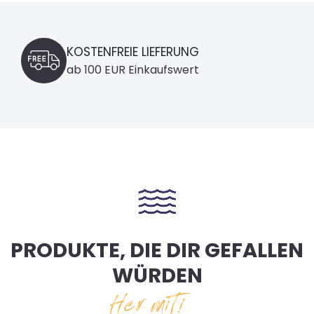
KOSTENFREIE LIEFERUNG
ab 100 EUR Einkaufswert
PRODUKTE, DIE DIR GEFALLEN
WÜRDEN
Her mit!