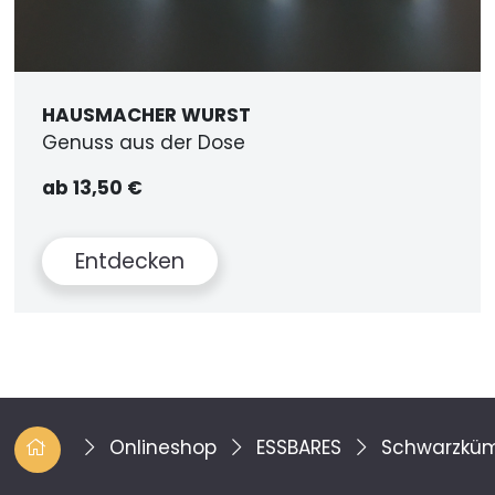
HAUSMACHER WURST
Genuss aus der Dose
ab 13,50 €
Entdecken
Onlineshop
ESSBARES
Schwarzküm