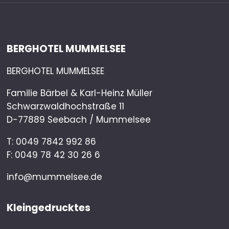
BERGHOTEL MUMMELSEE
BERGHOTEL MUMMELSEE
Familie Bärbel & Karl-Heinz Müller
Schwarzwaldhochstraße 11
D-77889 Seebach / Mummelsee
T:
0049 7842 992 86
F: 0049 78 42 30 26 6
info@mummelsee.de
Kleingedrucktes