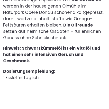
werden in der hauseigenen Ölmühle im
Naturpark Obere Donau schonend kaltgepresst,
damit wertvolle Inhaltsstoffe wie Omega-
Fettsäuren erhalten bleiben.
Die Ölfreunde
setzen auf heimische Ölsaaten – für ehrlichen
Genuss ohne Schnickschnack.
Hinweis: Schwarzkümmelöl ist ein Vitalöl und
hat einen sehr intensiven Geruch und
Geschmack.
Dosierungsempfehlung:
1 Esslöffel täglich