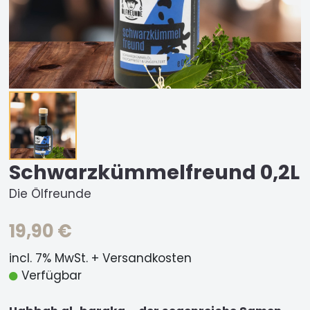
Schwarzkümmelfreund 0,2L
Die Ölfreunde
19,90 €
incl. 7% MwSt. + Versandkosten
Verfügbar