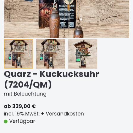
Quarz - Kuckucksuhr
(7204/QM)
mit Beleuchtung
ab 339,00 €
incl. 19% MwSt. + Versandkosten
Verfügbar