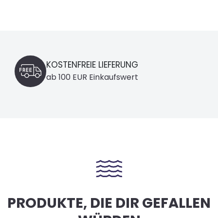
KOSTENFREIE LIEFERUNG
ab 100 EUR Einkaufswert
PRODUKTE, DIE DIR GEFALLEN