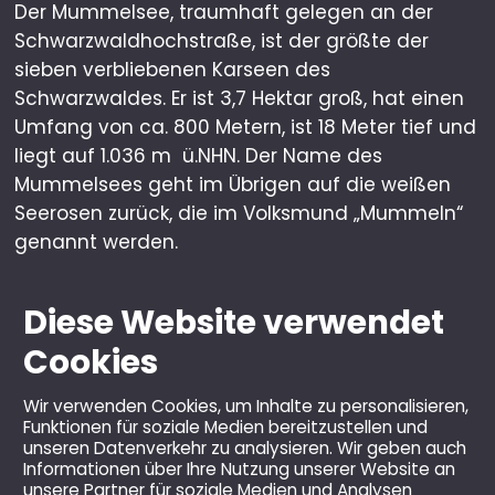
Der Mummelsee, traumhaft gelegen an der
Schwarzwaldhochstraße, ist der größte der
sieben verbliebenen Karseen des
Schwarzwaldes. Er ist 3,7 Hektar groß, hat einen
Umfang von ca. 800 Metern, ist 18 Meter tief und
liegt auf 1.036 m ü.NHN. Der Name des
Mummelsees geht im Übrigen auf die weißen
Seerosen zurück, die im Volksmund „Mummeln“
genannt werden.
Diese Website verwendet
Cookies
Wir verwenden Cookies, um Inhalte zu personalisieren,
Funktionen für soziale Medien bereitzustellen und
unseren Datenverkehr zu analysieren. Wir geben auch
Informationen über Ihre Nutzung unserer Website an
unsere Partner für soziale Medien und Analysen