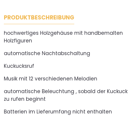
PRODUKTBESCHREIBUNG
hochwertiges Holzgehäuse mit handbemalten
Holzfiguren
automatische Nachtabschaltung
Kuckucksruf
Musik mit 12 verschiedenen Melodien
automatische Beleuchtung , sobald der Kuckuck
zu rufen beginnt
Batterien im Lieferumfang nicht enthalten