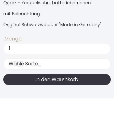
Quarz - Kuckucksuhr ; batteriebetrieben
mit Beleuchtung
Original Schwarzwalduhr "Made in Germany"
Menge