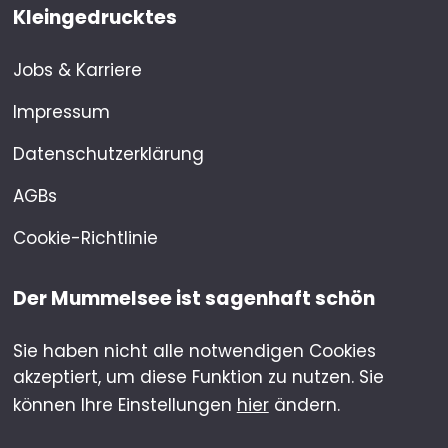
Kleingedrucktes
Jobs & Karriere
Impressum
Datenschutzerklärung
AGBs
Cookie-Richtlinie
Der Mummelsee ist sagenhaft schön
Sie haben nicht alle notwendigen Cookies
akzeptiert, um diese Funktion zu nutzen. Sie
können Ihre Einstellungen
hier
ändern.