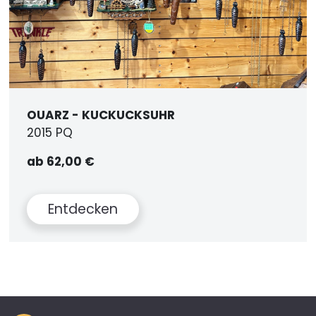
OUARZ - KUCKUCKSUHR
2015 PQ
ab 62,00 €
Entdecken